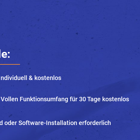
le:
ndividuell & kostenlos
 Vollen Funktionsumfang für 30 Tage kostenlos
 oder Software-Installation erforderlich