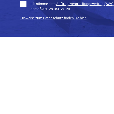
Ich stimme dem
Auftragsverarbeitungsvertrag (AVV)
gemäß Art. 28 DSGVO zu.
Hinweise zum Datenschutz finden Sie hier.