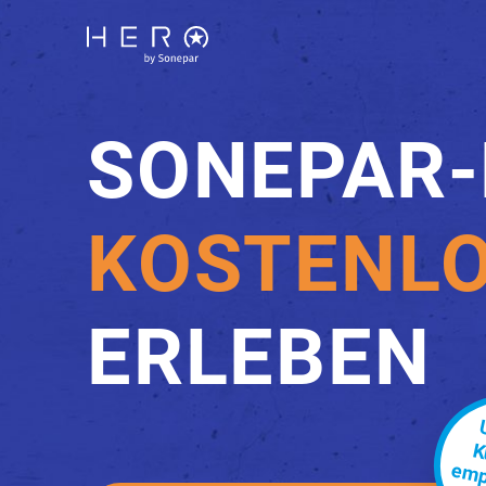
SONEPAR
KOSTENL
ERLEBEN