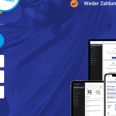
Weder Zahlun