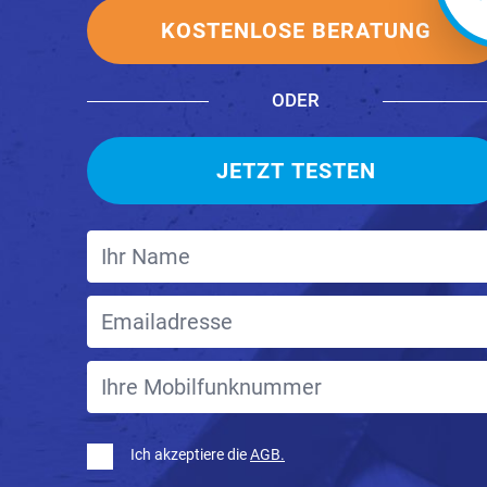
KOSTENLOSE BERATUNG
ODER
JETZT TESTEN
Ich akzeptiere die
AGB.