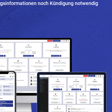
gsinformationen noch Kündigung notwendig